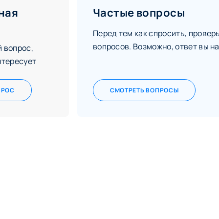
ная
Частые вопросы
Перед тем как спросить, провер
вопросов. Возможно, ответ вы на
 вопрос,
нтересует
ПРОС
СМОТРЕТЬ ВОПРОСЫ