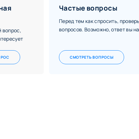
ная
Частые вопросы
Перед тем как спросить, провер
вопросов. Возможно, ответ вы на
 вопрос,
нтересует
ПРОС
СМОТРЕТЬ ВОПРОСЫ